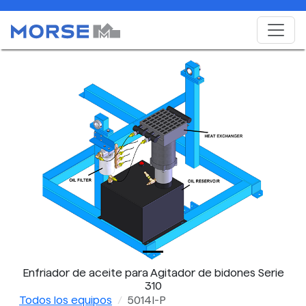
Enfriador de aceite para Agitador de bidones Serie
310
Todos los equipos
5014I-P