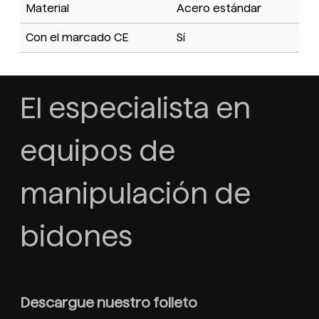
Material
Acero estándar
Con el marcado CE
Sí
El especialista en
equipos de
manipulación de
bidones
Descargue nuestro folleto