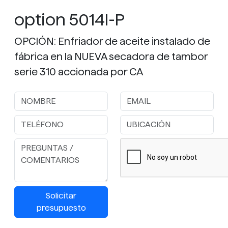
option 5014I-P
OPCIÓN: Enfriador de aceite instalado de
fábrica en la NUEVA secadora de tambor
serie 310 accionada por CA
Solicitar
presupuesto