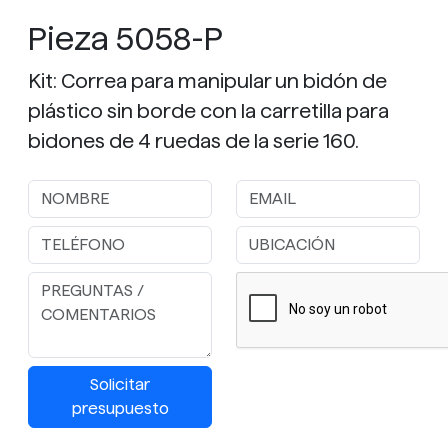
Pieza 5058-P
Kit: Correa para manipular un bidón de
plástico sin borde con la carretilla para
bidones de 4 ruedas de la serie 160.
Solicitar
presupuesto