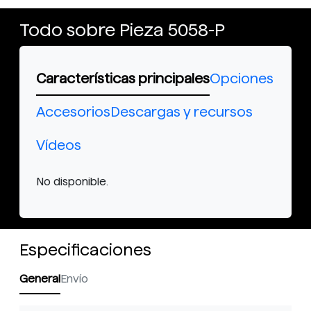
Todo sobre Pieza 5058-P
Características principales
Opciones
Accesorios
Descargas y recursos
Vídeos
No disponible.
Especificaciones
General
Envío