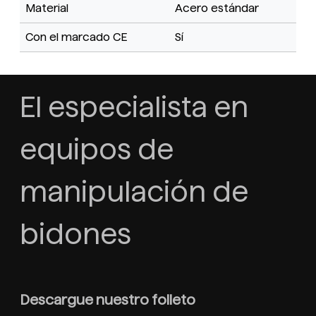
Material
Acero estándar
Con el marcado CE
Sí
El especialista en
equipos de
manipulación de
bidones
Descargue nuestro folleto