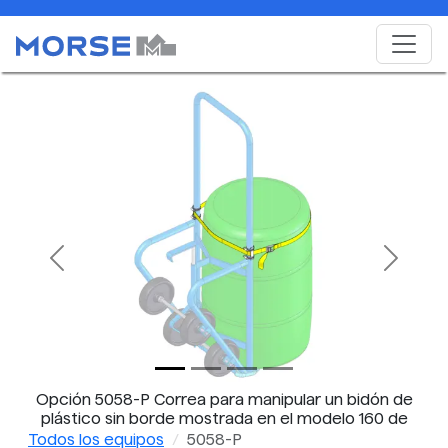
Previous
Next
Opción 5058-P Correa para manipular un bidón de
plástico sin borde mostrada en el modelo 160 de
carretilla para bidones
Todos los equipos
5058-P