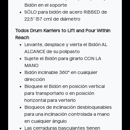
Bidón en el soporte
SÓLO para bidón de acero RIBBED de
22,5" (57 cm) de diámetro
Todos Drum Karriers to Lift and Pour Within
Reach
Levante, desplace y vierta el Bidón AL
ALCANCE de su polipasto
Sujete el Bidón para girarlo CON LA
MANO
Bidón inclinable 360° en cualquier
dirección
Bloquee el Bidón en posición vertical
para transportarlo o en posición
horizontal para verterlo
Bloqueos de inclinación desbloqueables
para una inclinación controlada a mano
en cualquier ángulo
Las cerraduras basculantes tienen