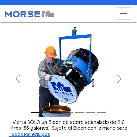
Previous
Next
Vierta SÓLO un Bidón de acero acanalado de 210
litros (55 galones). Sujete el Bidón con la mano para
girarlo.
Todos los equipos