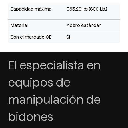
Capacidad máxima
363.20 kg (800 Lb.)
Material
Acero estándar
Con el marcado CE
Sí
El especialista en
equipos de
manipulación de
bidones