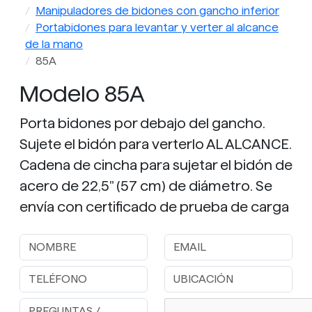
Manipuladores de bidones con gancho inferior
Portabidones para levantar y verter al alcance
de la mano
85A
Modelo 85A
Porta bidones por debajo del gancho.
Sujete el bidón para verterlo AL ALCANCE.
Cadena de cincha para sujetar el bidón de
acero de 22,5" (57 cm) de diámetro. Se
envía con certificado de prueba de carga