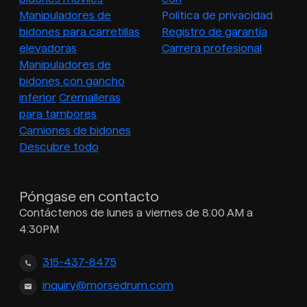
Manipuladores de
Política de privacidad
bidones para carretillas
Registro de garantía
elevadoras
Carrera profesional
Manipuladores de
bidones con gancho
inferior
Cremalleras
para tambores
Camiones de bidones
Descubre todo
Póngase en contacto
Contáctenos de lunes a viernes de 8:00 AM a
4:30PM
315-437-8475
inquiry@morsedrum.com