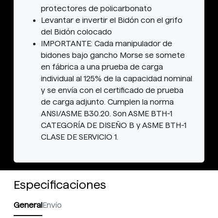
protectores de policarbonato
Levantar e invertir el Bidón con el grifo
del Bidón colocado
IMPORTANTE: Cada manipulador de
bidones bajo gancho Morse se somete
en fábrica a una prueba de carga
individual al 125% de la capacidad nominal
y se envía con el certificado de prueba
de carga adjunto. Cumplen la norma
ANSI/ASME B30.20. Son ASME BTH-1
CATEGORÍA DE DISEÑO B y ASME BTH-1
CLASE DE SERVICIO 1.
Especificaciones
General
Envío