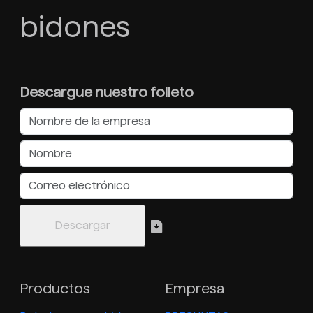
bidones
Descargue nuestro folleto
Productos
Empresa