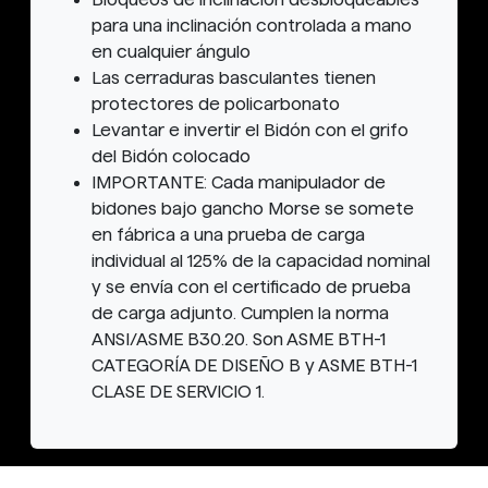
para una inclinación controlada a mano
en cualquier ángulo
Las cerraduras basculantes tienen
protectores de policarbonato
Levantar e invertir el Bidón con el grifo
del Bidón colocado
IMPORTANTE: Cada manipulador de
bidones bajo gancho Morse se somete
en fábrica a una prueba de carga
individual al 125% de la capacidad nominal
y se envía con el certificado de prueba
de carga adjunto. Cumplen la norma
ANSI/ASME B30.20. Son ASME BTH-1
CATEGORÍA DE DISEÑO B y ASME BTH-1
CLASE DE SERVICIO 1.