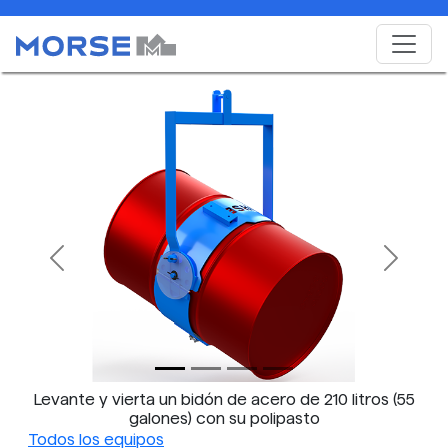
Previous
Next
Levante y vierta un bidón de acero de 210 litros (55
galones) con su polipasto
Todos los equipos