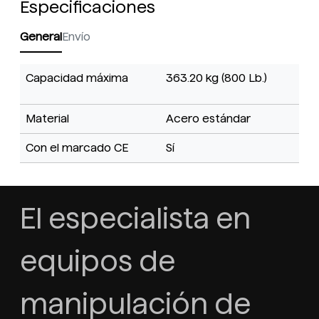
Especificaciones
General
Envío
Capacidad máxima
363.20 kg (800 Lb.)
Material
Acero estándar
Con el marcado CE
Sí
El especialista en
equipos de
manipulación de