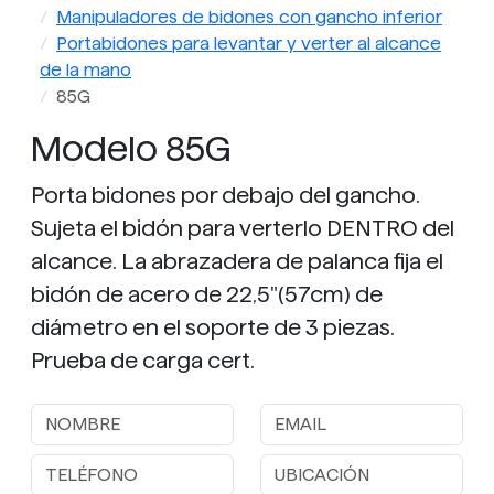
Manipuladores de bidones con gancho inferior
Portabidones para levantar y verter al alcance
de la mano
85G
Modelo 85G
Porta bidones por debajo del gancho.
Sujeta el bidón para verterlo DENTRO del
alcance. La abrazadera de palanca fija el
bidón de acero de 22,5"(57cm) de
diámetro en el soporte de 3 piezas.
Prueba de carga cert.