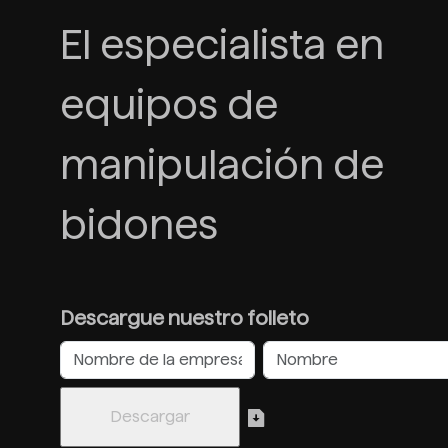
El especialista en
equipos de
manipulación de
bidones
Descargue nuestro folleto