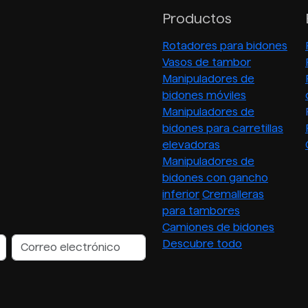
Productos
Rotadores para bidones
Vasos de tambor
Manipuladores de
bidones móviles
Manipuladores de
bidones para carretillas
elevadoras
Manipuladores de
bidones con gancho
inferior
Cremalleras
para tambores
Camiones de bidones
Descubre todo