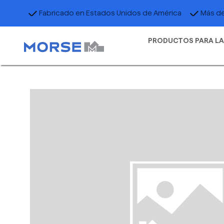
Fabricado en Estados Unidos de América
Más de
PRODUCTOS PARA LA