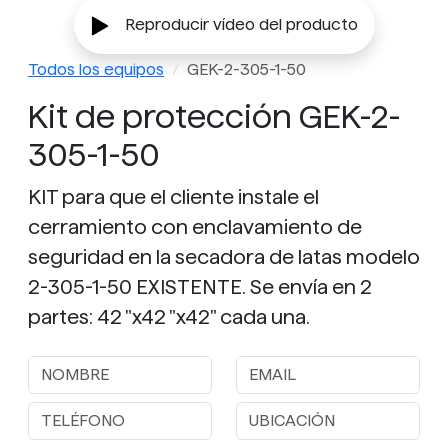
Reproducir vídeo del producto
Todos los equipos
GEK-2-305-1-50
Kit de protección GEK-2-
305-1-50
KIT para que el cliente instale el
cerramiento con enclavamiento de
seguridad en la secadora de latas modelo
2-305-1-50 EXISTENTE. Se envía en 2
partes: 42 "x42 "x42" cada una.