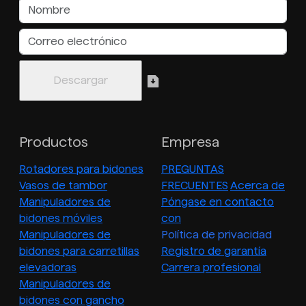
Productos
Empresa
Rotadores para bidones
PREGUNTAS
Vasos de tambor
FRECUENTES
Acerca de
Manipuladores de
Póngase en contacto
bidones móviles
con
Manipuladores de
Política de privacidad
bidones para carretillas
Registro de garantía
elevadoras
Carrera profesional
Manipuladores de
bidones con gancho