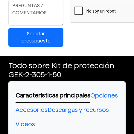
Solicitar
presupuesto
Todo sobre Kit de protección
GEK-2-305-1-50
Características principales
Opciones
Accesorios
Descargas y recursos
Vídeos