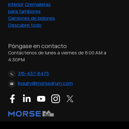
inferior
Cremalleras
para tambores
Camiones de bidones
Descubre todo
Póngase en contacto
Contáctenos de lunes a viernes de 8:00 AM a
4:30PM
315-437-8475
inquiry@morsedrum.com