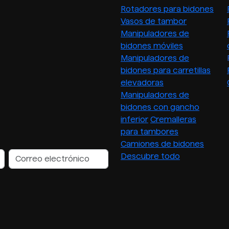
Rotadores para bidones
Vasos de tambor
Manipuladores de
bidones móviles
Manipuladores de
bidones para carretillas
elevadoras
Manipuladores de
bidones con gancho
inferior
Cremalleras
para tambores
Camiones de bidones
Descubre todo