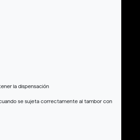
etener la dispensación
 cuando se sujeta correctamente al tambor con