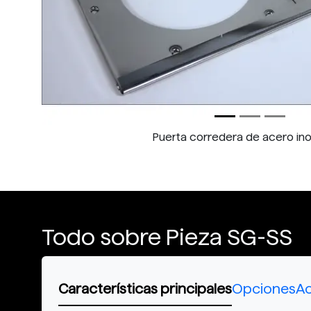
Puerta corredera de acero ino
Todo sobre Pieza SG-SS
Características principales
Opciones
Ac