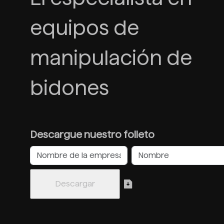
equipos de
manipulación de
bidones
Descargue nuestro folleto