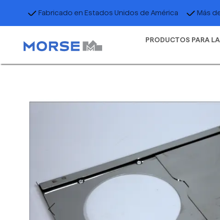
Fabricado en Estados Unidos de América
Más de
PRODUCTOS PARA LA
Previous