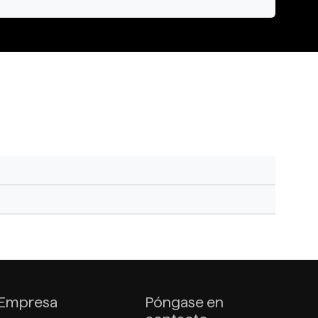
Empresa
Póngase en