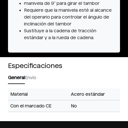
manivela de 9" para girar el tambor
Requiere que la manivela esté al alcance
del operario para controlar el ángulo de
inclinación del tambor
Sustituye a la cadena de tracción
estándar y a la rueda de cadena
Especificaciones
General
Envío
Material
Acero estándar
Con el marcado CE
No