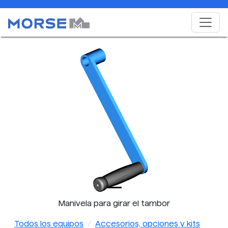
Manivela para girar el tambor
Todos los equipos
Accesorios, opciones y kits