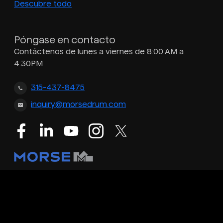
Descubre todo
Póngase en contacto
Contáctenos de lunes a viernes de 8:00 AM a
4:30PM
315-437-8475
inquiry@morsedrum.com