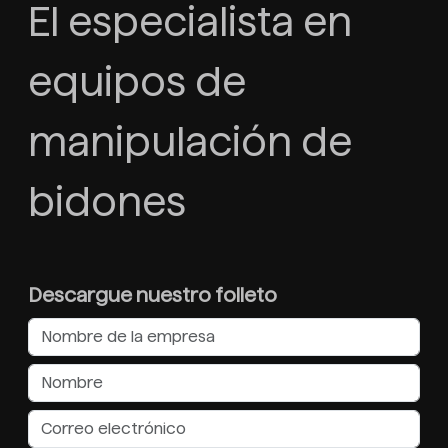
El especialista en
equipos de
manipulación de
bidones
Descargue nuestro folleto