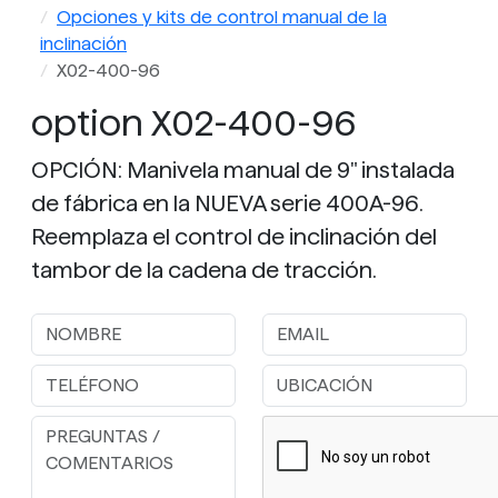
Opciones y kits de control manual de la
inclinación
X02-400-96
option X02-400-96
OPCIÓN: Manivela manual de 9" instalada
de fábrica en la NUEVA serie 400A-96.
Reemplaza el control de inclinación del
tambor de la cadena de tracción.