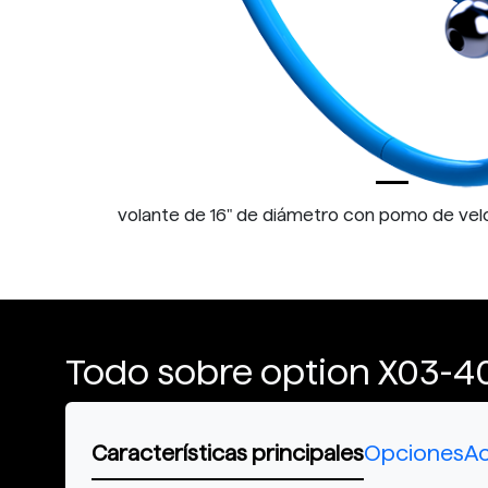
volante de 16" de diámetro con pomo de vel
Todo sobre option X03-4
Características principales
Opciones
Ac