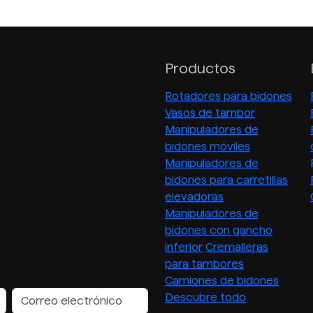
Productos
Rotadores para bidones
Vasos de tambor
Manipuladores de
bidones móviles
Manipuladores de
bidones para carretillas
elevadoras
Manipuladores de
bidones con gancho
inferior
Cremalleras
para tambores
Camiones de bidones
Descubre todo