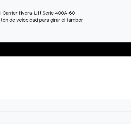
Carrier Hydra-Lift Serie 400A-60
tón de velocidad para girar el tambor