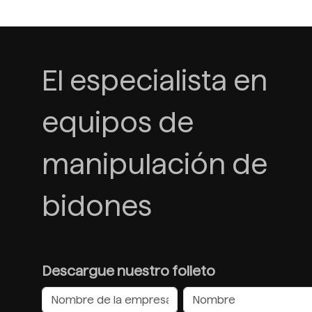
El especialista en
equipos de
manipulación de
bidones
Descargue nuestro folleto