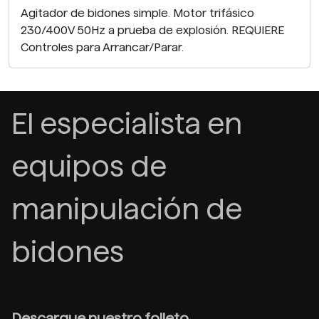
Agitador de bidones simple. Motor trifásico
230/400V 50Hz a prueba de explosión. REQUIERE
Controles para Arrancar/Parar.
El especialista en
equipos de
manipulación de
bidones
Descargue nuestro folleto