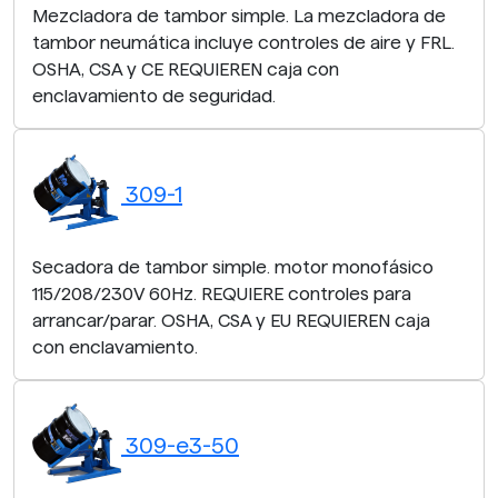
Mezcladora de tambor simple. La mezcladora de
tambor neumática incluye controles de aire y FRL.
OSHA, CSA y CE REQUIEREN caja con
enclavamiento de seguridad.
309-1
Secadora de tambor simple. motor monofásico
115/208/230V 60Hz. REQUIERE controles para
arrancar/parar. OSHA, CSA y EU REQUIEREN caja
con enclavamiento.
309-e3-50