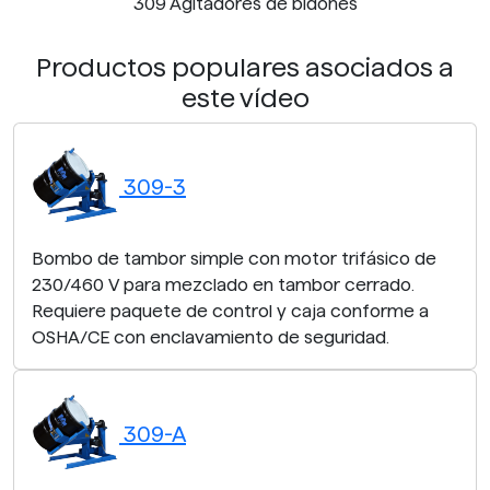
309 Agitadores de bidones
Productos populares asociados a
este vídeo
309-3
Bombo de tambor simple con motor trifásico de
230/460 V para mezclado en tambor cerrado.
Requiere paquete de control y caja conforme a
OSHA/CE con enclavamiento de seguridad.
309-A