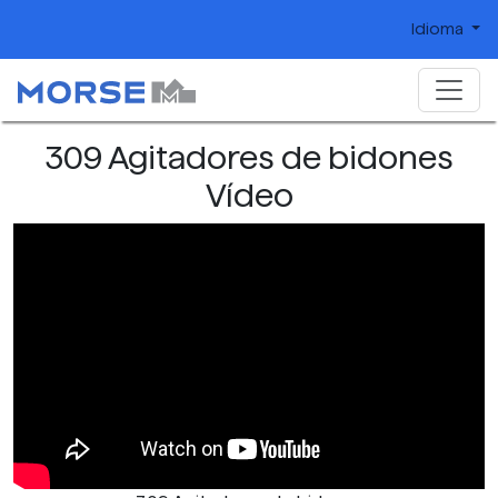
Idioma
309 Agitadores de bidones
Vídeo