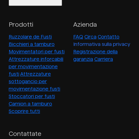
Prodotti
Azienda
Ruzzolare de Fusti
FAQ
Circa
Contatto
Bicchieri a tamburo
Informativa sulla privacy
Movimentatori per fusti
Registrazione della
Attrezzature inforcabili
garanzia
Carriera
per movimentazione
fusti
Attrezzature
sottogancio per
movimentazione fusti
Stoccatori per fusti
Camion a tamburo
Scoprire tutti
Contattate