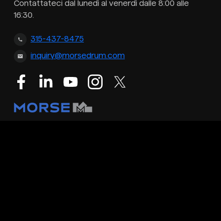
Contattateci dal lunedì al venerdì dalle 8:00 alle
16:30.
315-437-8475
inquiry@morsedrum.com