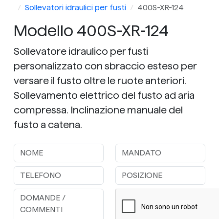
sollevamento e inclinazione elettrica a batteria
Sollevatori idraulici per fusti
400S-XR-124
Modello 400S-XR-124
Sollevatore idraulico per fusti
personalizzato con sbraccio esteso per
versare il fusto oltre le ruote anteriori.
Sollevamento elettrico del fusto ad aria
compressa. Inclinazione manuale del
fusto a catena.