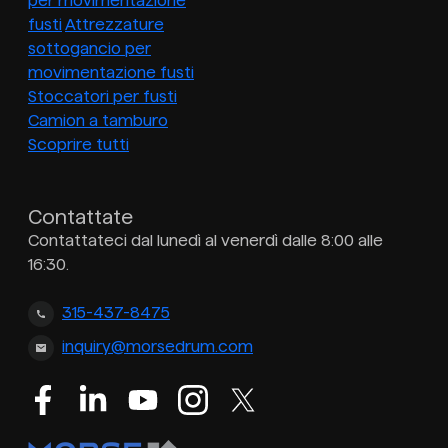
per movimentazione
fusti
Attrezzature
sottogancio per
movimentazione fusti
Stoccatori per fusti
Camion a tamburo
Scoprire tutti
Contattate
Contattateci dal lunedì al venerdì dalle 8:00 alle
16:30.
315-437-8475
inquiry@morsedrum.com