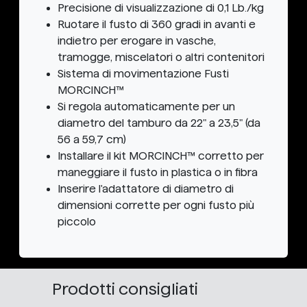
Precisione di visualizzazione di 0,1 Lb./kg
Ruotare il fusto di 360 gradi in avanti e
indietro per erogare in vasche,
tramogge, miscelatori o altri contenitori
Sistema di movimentazione Fusti
MORCINCH™
Si regola automaticamente per un
diametro del tamburo da 22" a 23,5" (da
56 a 59,7 cm)
Installare il kit MORCINCH™ corretto per
maneggiare il fusto in plastica o in fibra
Inserire l'adattatore di diametro di
dimensioni corrette per ogni fusto più
piccolo
Prodotti consigliati