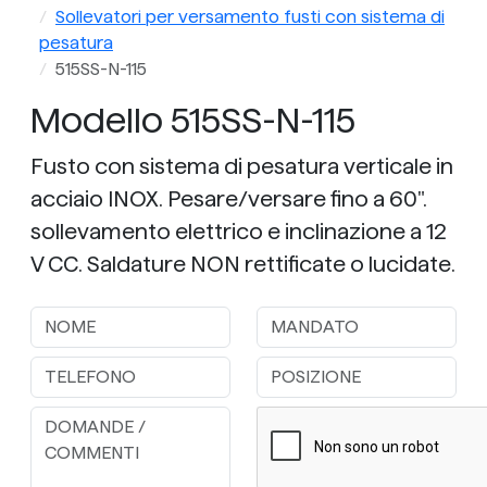
bilancia
Sollevatori per versamento fusti con sistema di
pesatura
515SS-N-115
Modello 515SS-N-115
Fusto con sistema di pesatura verticale in
acciaio INOX. Pesare/versare fino a 60".
sollevamento elettrico e inclinazione a 12
V CC. Saldature NON rettificate o lucidate.