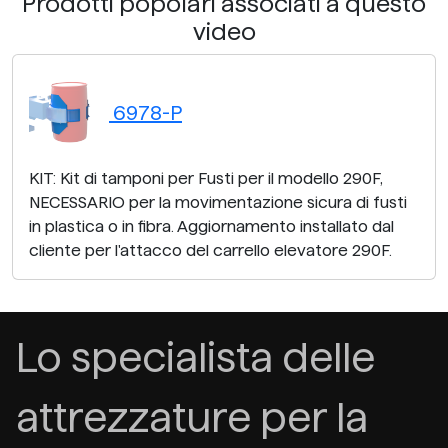
Prodotti popolari associati a questo
video
6978-P
KIT: Kit di tamponi per Fusti per il modello 290F,
NECESSARIO per la movimentazione sicura di fusti
in plastica o in fibra. Aggiornamento installato dal
cliente per l'attacco del carrello elevatore 290F.
Lo specialista delle
attrezzature per la