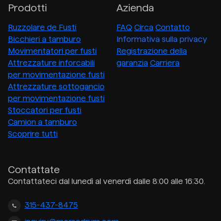
Prodotti
Azienda
Ruzzolare de Fusti
FAQ
Circa
Contatto
Bicchieri a tamburo
Informativa sulla privacy
Movimentatori per fusti
Registrazione della
Attrezzature inforcabili
garanzia
Carriera
per movimentazione fusti
Attrezzature sottogancio
per movimentazione fusti
Stoccatori per fusti
Camion a tamburo
Scoprire tutti
Contattate
Contattateci dal lunedì al venerdì dalle 8:00 alle 16:30.
315-437-8475