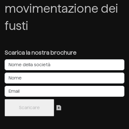
movimentazione dei
fusti
Scarica la nostra brochure