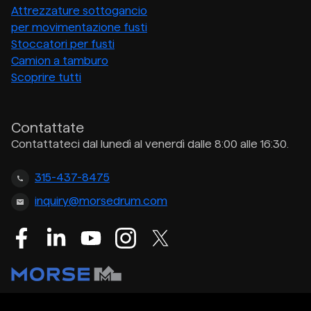
Attrezzature sottogancio
per movimentazione fusti
Stoccatori per fusti
Camion a tamburo
Scoprire tutti
Contattate
Contattateci dal lunedì al venerdì dalle 8:00 alle 16:30.
315-437-8475
inquiry@morsedrum.com