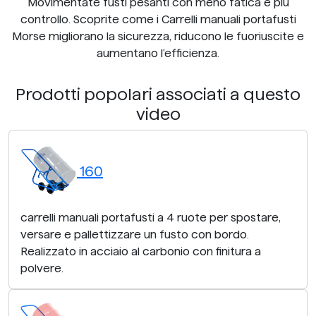
Movimentate fusti pesanti con meno fatica e più
controllo. Scoprite come i Carrelli manuali portafusti
Morse migliorano la sicurezza, riducono le fuoriuscite e
aumentano l'efficienza.
Prodotti popolari associati a questo
video
160
carrelli manuali portafusti a 4 ruote per spostare,
versare e pallettizzare un fusto con bordo.
Realizzato in acciaio al carbonio con finitura a
polvere.