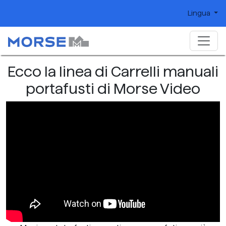
Lingua
Ecco la linea di Carrelli manuali
portafusti di Morse Video