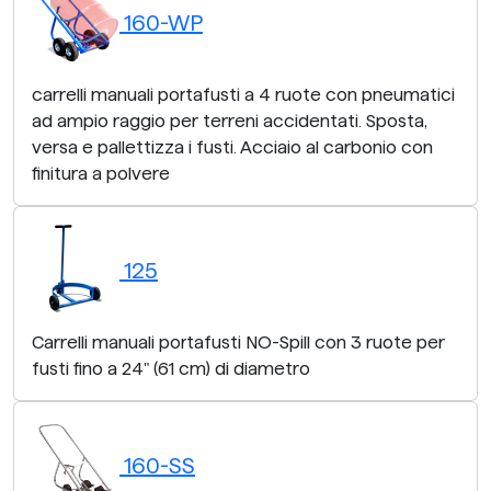
160-WP
carrelli manuali portafusti a 4 ruote con pneumatici
ad ampio raggio per terreni accidentati. Sposta,
versa e pallettizza i fusti. Acciaio al carbonio con
finitura a polvere
125
Carrelli manuali portafusti NO-Spill con 3 ruote per
fusti fino a 24" (61 cm) di diametro
160-SS