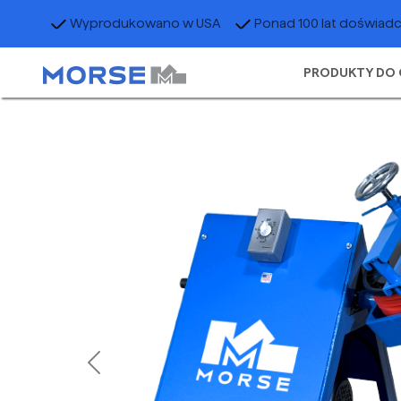
Wyprodukowano w USA
Ponad 100 lat doświad
PRODUKTY DO 
Previous