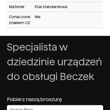
Materiał
Stal standardowa
Oznaczone
Nie
znakiem CE
Specjalista w
dziedzinie urządzeń
do obsługi Beczek
Pobierz naszą broszurę