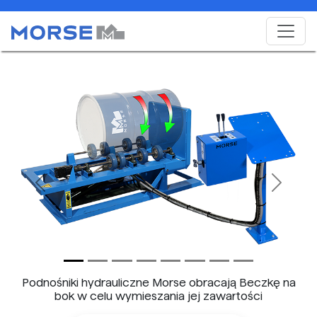
Previous
Next
Podnośniki hydrauliczne Morse obracają Beczkę na
bok w celu wymieszania jej zawartości