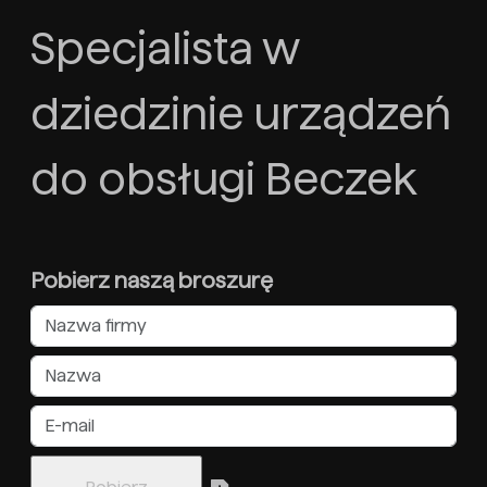
Specjalista w
dziedzinie urządzeń
do obsługi Beczek
Pobierz naszą broszurę