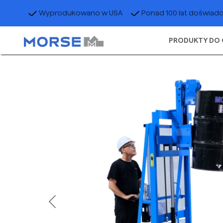
Wyprodukowano w USA
Ponad 100 lat doświad
PRODUKTY DO 
Previous