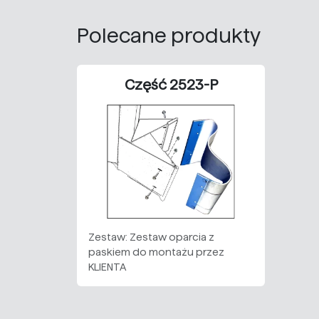
Polecane produkty
Część 2523-P
Zestaw: Zestaw oparcia z
paskiem do montażu przez
KLIENTA