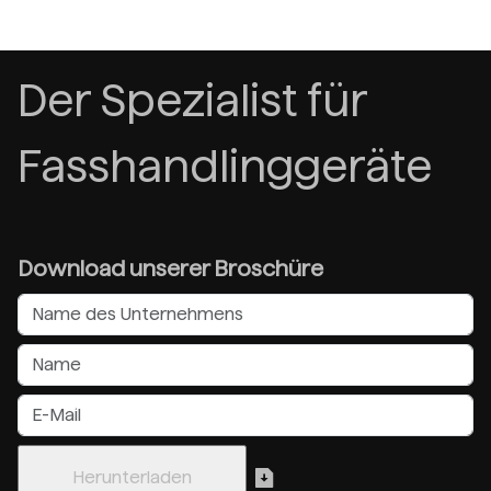
Der Spezialist für
Fasshandlinggeräte
Download unserer Broschüre