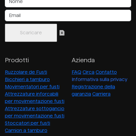
Prodotti
Azienda
Ruzzolare de Fusti
FAQ
Circa
Contatto
Bicchieri a tamburo
Informativa sulla privacy
Movimentatori per fusti
Registrazione della
Attrezzature inforcabili
garanzia
Carriera
per movimentazione fusti
Attrezzature sottogancio
per movimentazione fusti
Stoccatori per fusti
Camion a tamburo