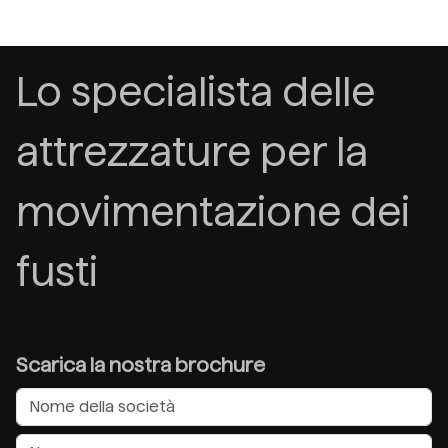
Lo specialista delle
attrezzature per la
movimentazione dei
fusti
Scarica la nostra brochure