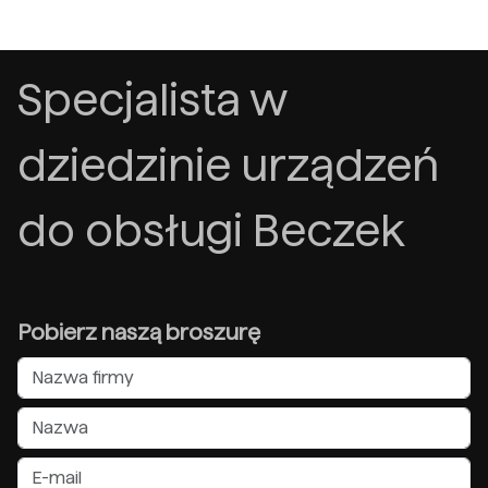
Specjalista w
dziedzinie urządzeń
do obsługi Beczek
Pobierz naszą broszurę