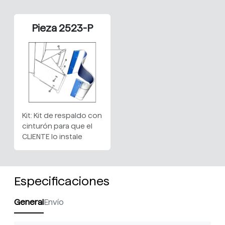
Pieza 2523-P
Kit: Kit de respaldo con
cinturón para que el
CLIENTE lo instale
Especificaciones
General
Envío