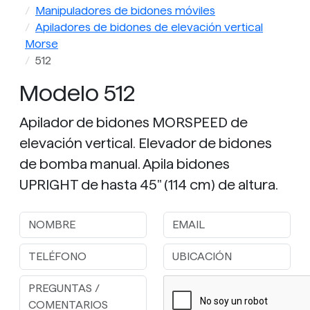
Manipuladores de bidones móviles
Apiladores de bidones de elevación vertical
Morse
512
Modelo 512
Apilador de bidones MORSPEED de
elevación vertical. Elevador de bidones
de bomba manual. Apila bidones
UPRIGHT de hasta 45" (114 cm) de altura.