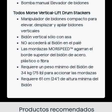
Bomba manual Elevador de bidones
Todos Morse Vertical-Lift Drum Stackers
Manipulador de bidones compacto para
elevar, desplazar y apilar bidones
verticales
Bidón vertical sólo con asa
NO accederá al Bidón en el palé
Las mordazas MORSPEED™ agarran el
borde superior del bidón de acero,
plástico o fibra
Requiere un peso mínimo del Bidón de
34 kg (75 lb) para accionar las mordazas
Requiere 61 cm (24") de altura mínima del
Bidón
Productos recomendados