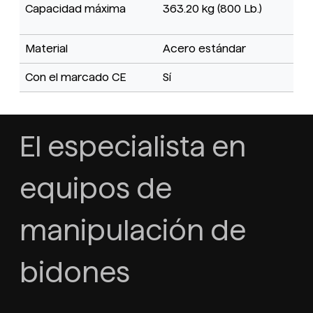
Capacidad máxima
363.20 kg (800 Lb.)
Material
Acero estándar
Con el marcado CE
Sí
El especialista en
equipos de
manipulación de
bidones