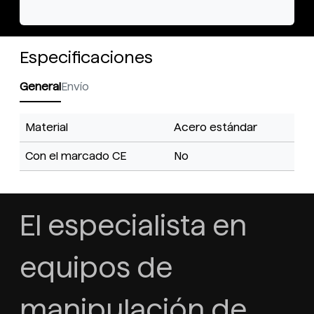
Especificaciones
General
Envío
Material
Acero estándar
Con el marcado CE
No
El especialista en
equipos de
manipulación de