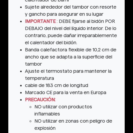
Sujete alrededor del tambor con resorte
y gancho para asegurar en su lugar
IMPORTANTE
: DEBE fijarse al bidón POR
DEBAJO del nivel del líquido interior. De lo
contrario, puede dañar irreparablemente
el calentador del bidón.
Banda calefactora flexible de 10,2 cm de
ancho que se adapta a la superficie del
tambor
Ajuste el termostato para mantener la
temperatura
cable de 183 cm de longitud
Marcado CE para la venta en Europa
PRECAUCIÓN:
NO
utilizar con productos
inflamables
NO
utilizar en zonas con peligro de
explosión