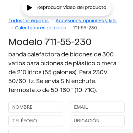
Reproducir vídeo del producto
Todos los equipos
Accesorios, opciones y kits
Calentadores de bidón
711-55-230
Modelo 711-55-230
banda calefactora de bidones de 300
vatios para bidones de plástico o metal
de 210 litros (55 galones). Para 230V
50/60Hz. Se envía SIN enchufe.
termostato de 50-160F (10-71C).