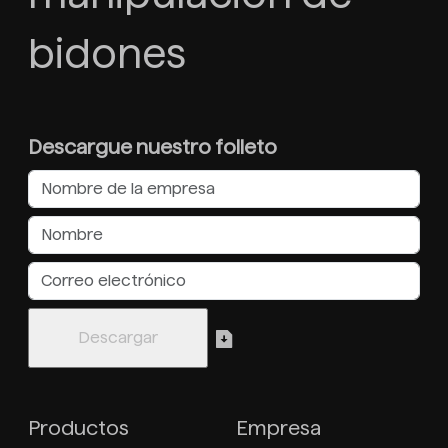
bidones
Descargue nuestro folleto
Productos
Empresa