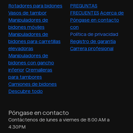
Rotadores para bidones
PREGUNTAS
Vasos de tambor
FRECUENTES
Acerca de
Manipuladores de
Póngase en contacto
bidones móviles
con
Manipuladores de
Política de privacidad
bidones para carretillas
Registro de garantía
elevadoras
Carrera profesional
Manipuladores de
bidones con gancho
inferior
Cremalleras
para tambores
Camiones de bidones
Descubre todo
Póngase en contacto
Contáctenos de lunes a viernes de 8:00 AM a
4:30PM