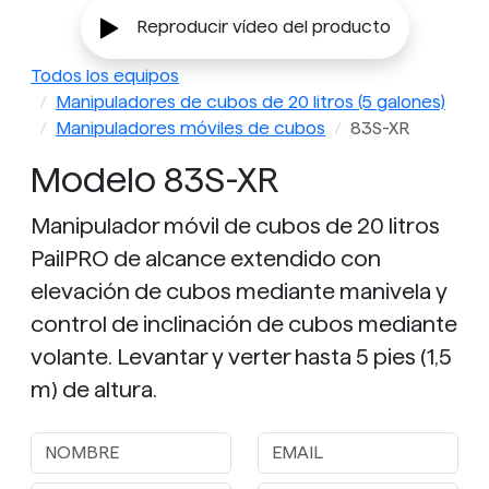
Reproducir vídeo del producto
Todos los equipos
Manipuladores de cubos de 20 litros (5 galones)
Manipuladores móviles de cubos
83S-XR
Modelo 83S-XR
Manipulador móvil de cubos de 20 litros
PailPRO de alcance extendido con
elevación de cubos mediante manivela y
control de inclinación de cubos mediante
volante. Levantar y verter hasta 5 pies (1,5
m) de altura.