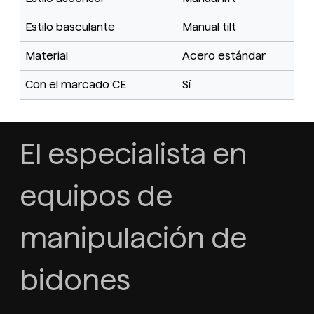
Estilo basculante
Manual tilt
Material
Acero estándar
Con el marcado CE
Sí
El especialista en
equipos de
manipulación de
bidones