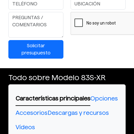
Solicitar
presupuesto
Todo sobre Modelo 83S-XR
Características principales
Opciones
Accesorios
Descargas y recursos
Vídeos