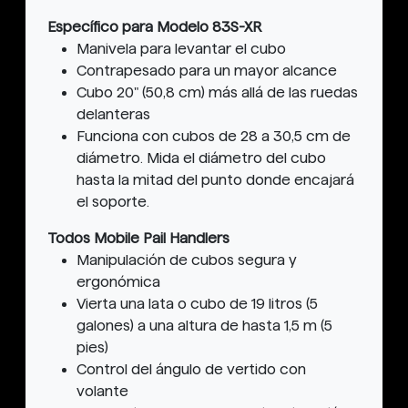
Específico para Modelo 83S-XR
Manivela para levantar el cubo
Contrapesado para un mayor alcance
Cubo 20" (50,8 cm) más allá de las ruedas
delanteras
Funciona con cubos de 28 a 30,5 cm de
diámetro. Mida el diámetro del cubo
hasta la mitad del punto donde encajará
el soporte.
Todos Mobile Pail Handlers
Manipulación de cubos segura y
ergonómica
Vierta una lata o cubo de 19 litros (5
galones) a una altura de hasta 1,5 m (5
pies)
Control del ángulo de vertido con
volante