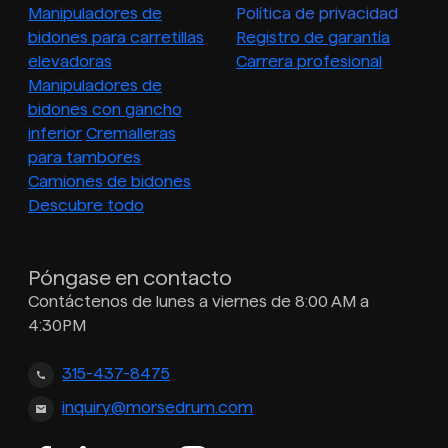
Manipuladores de
Política de privacidad
bidones para carretillas
Registro de garantía
elevadoras
Carrera profesional
Manipuladores de
bidones con gancho
inferior
Cremalleras
para tambores
Camiones de bidones
Descubre todo
Póngase en contacto
Contáctenos de lunes a viernes de 8:00 AM a
4:30PM
315-437-8475
inquiry@morsedrum.com