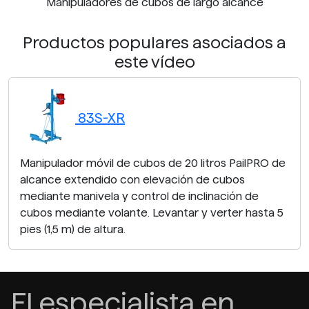
Manipuladores de cubos de largo alcance
Productos populares asociados a
este vídeo
83S-XR
Manipulador móvil de cubos de 20 litros PailPRO de
alcance extendido con elevación de cubos
mediante manivela y control de inclinación de
cubos mediante volante. Levantar y verter hasta 5
pies (1,5 m) de altura.
El especialista en