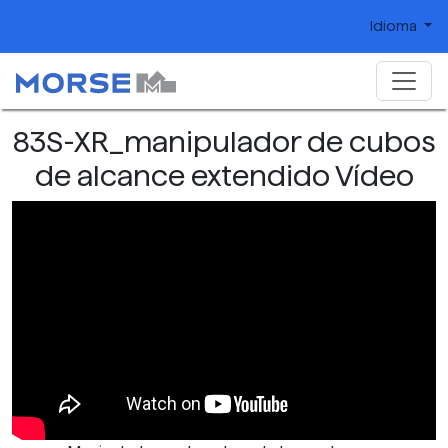
Idioma
83S-XR_manipulador de cubos
de alcance extendido Vídeo