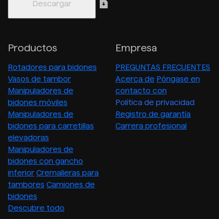
Productos
Empresa
Rotadores para bidones
PREGUNTAS FRECUENTES
Vasos de tambor
Acerca de
Póngase en
Manipuladores de
contacto con
bidones móviles
Política de privacidad
Manipuladores de
Registro de garantía
bidones para carretillas
Carrera profesional
elevadoras
Manipuladores de
bidones con gancho
inferior
Cremalleras para
tambores
Camiones de
bidones
Descubre todo