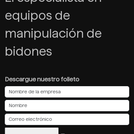
equipos de
manipulación de
bidones
Descargue nuestro folleto