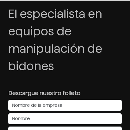
El especialista en
equipos de
manipulación de
bidones
Descargue nuestro folleto