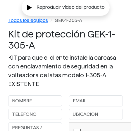
Reproducir vídeo del producto
Todos los equipos
GEK-1-305-A
Kit de protección GEK-1-
305-A
KIT para que el cliente instale la carcasa
con enclavamiento de seguridad en la
volteadora de latas modelo 1-305-A
EXISTENTE