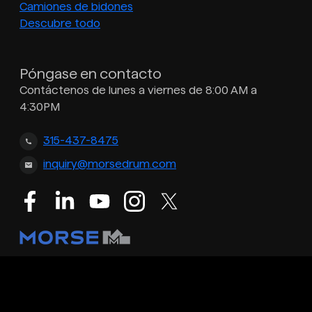
Camiones de bidones
Descubre todo
Póngase en contacto
Contáctenos de lunes a viernes de 8:00 AM a
4:30PM
315-437-8475
inquiry@morsedrum.com