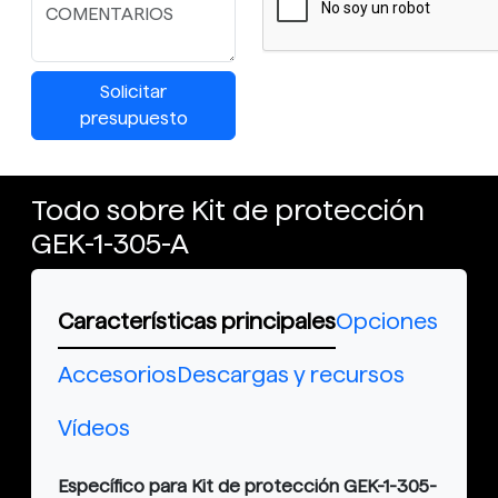
Solicitar
presupuesto
Todo sobre Kit de protección
GEK-1-305-A
Características principales
Opciones
Accesorios
Descargas y recursos
Vídeos
Específico para Kit de protección GEK-1-305-