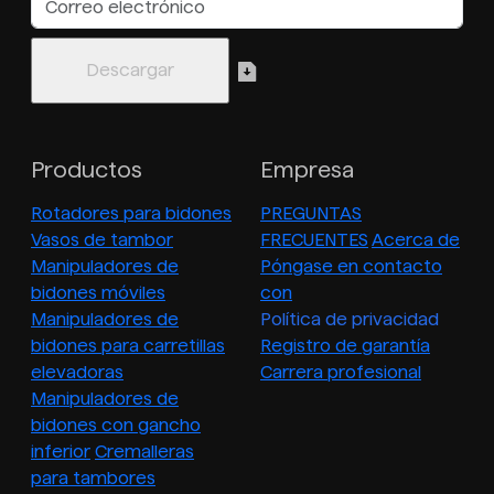
Productos
Empresa
Rotadores para bidones
PREGUNTAS
Vasos de tambor
FRECUENTES
Acerca de
Manipuladores de
Póngase en contacto
bidones móviles
con
Manipuladores de
Política de privacidad
bidones para carretillas
Registro de garantía
elevadoras
Carrera profesional
Manipuladores de
bidones con gancho
inferior
Cremalleras
para tambores