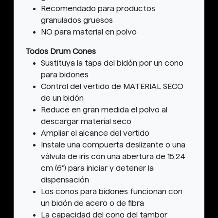
Recomendado para productos
granulados gruesos
NO para material en polvo
Todos Drum Cones
Sustituya la tapa del bidón por un cono
para bidones
Control del vertido de MATERIAL SECO
de un bidón
Reduce en gran medida el polvo al
descargar material seco
Ampliar el alcance del vertido
Instale una compuerta deslizante o una
válvula de iris con una abertura de 15,24
cm (6") para iniciar y detener la
dispensación
Los conos para bidones funcionan con
un bidón de acero o de fibra
La capacidad del cono del tambor