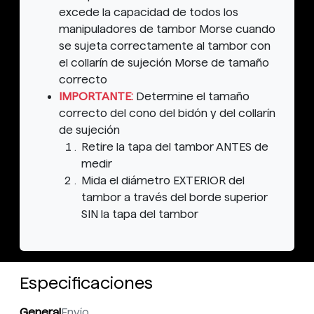
excede la capacidad de todos los
manipuladores de tambor Morse cuando
se sujeta correctamente al tambor con
el collarín de sujeción Morse de tamaño
correcto
IMPORTANTE:
Determine el tamaño
correcto del cono del bidón y del collarín
de sujeción
Retire la tapa del tambor ANTES de
medir
Mida el diámetro EXTERIOR del
tambor a través del borde superior
SIN la tapa del tambor
Especificaciones
General
Envío