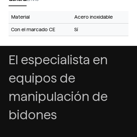
Material
Acero inoxidable
Con el marcado CE
Sí
El especialista en
equipos de
manipulación de
bidones