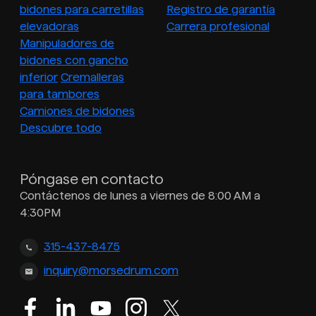
bidones para carretillas
Registro de garantía
elevadoras
Carrera profesional
Manipuladores de
bidones con gancho
inferior
Cremalleras
para tambores
Camiones de bidones
Descubre todo
Póngase en contacto
Contáctenos de lunes a viernes de 8:00 AM a
4:30PM
315-437-8475
inquiry@morsedrum.com