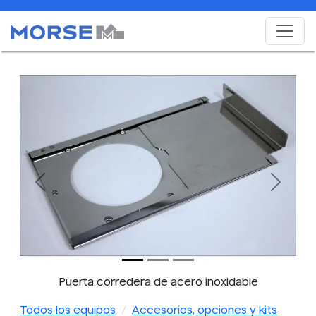
Previous
Next
Puerta corredera de acero inoxidable
Todos los equipos
Accesorios, opciones y kits