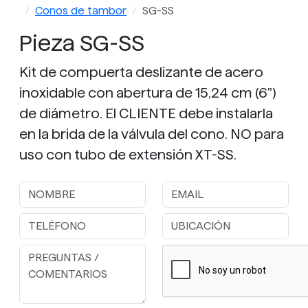
Conos de tambor
SG-SS
Pieza SG-SS
Kit de compuerta deslizante de acero
inoxidable con abertura de 15,24 cm (6")
de diámetro. El CLIENTE debe instalarla
en la brida de la válvula del cono. NO para
uso con tubo de extensión XT-SS.