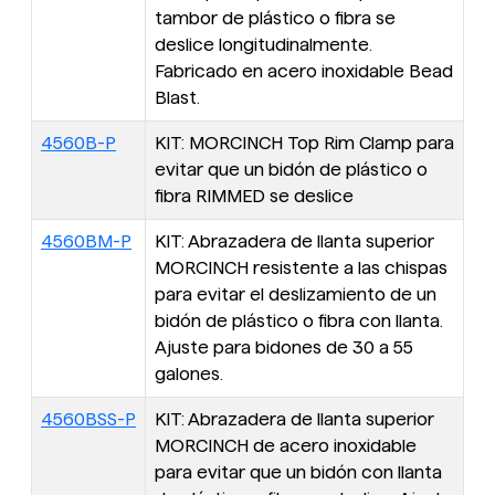
tambor de plástico o fibra se
deslice longitudinalmente.
Fabricado en acero inoxidable Bead
Blast.
4560B-P
KIT: MORCINCH Top Rim Clamp para
evitar que un bidón de plástico o
fibra RIMMED se deslice
4560BM-P
KIT: Abrazadera de llanta superior
MORCINCH resistente a las chispas
para evitar el deslizamiento de un
bidón de plástico o fibra con llanta.
Ajuste para bidones de 30 a 55
galones.
4560BSS-P
KIT: Abrazadera de llanta superior
MORCINCH de acero inoxidable
para evitar que un bidón con llanta