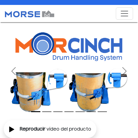
Previous
Next
Reproducir
vídeo del producto