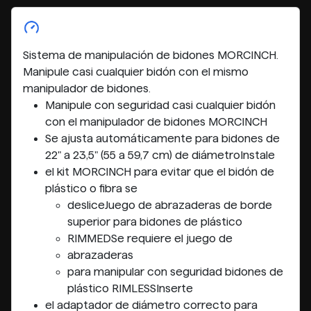
Sistema de manipulación de bidones MORCINCH.
Manipule casi cualquier bidón con el mismo
manipulador de bidones.
Manipule con seguridad casi cualquier bidón
con el manipulador de bidones MORCINCH
Se ajusta automáticamente para bidones de
22" a 23,5" (55 a 59,7 cm) de diámetroInstale
el kit MORCINCH para evitar que el bidón de
plástico o fibra se
desliceJuego de abrazaderas de borde
superior para bidones de plástico
RIMMEDSe requiere el juego de
abrazaderas
para manipular con seguridad bidones de
plástico RIMLESSInserte
el adaptador de diámetro correcto para