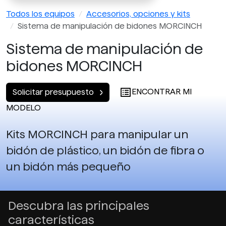
Todos los equipos
Accesorios, opciones y kits
Sistema de manipulación de bidones MORCINCH
Sistema de manipulación de
bidones MORCINCH
ENCONTRAR MI
Solicitar presupuesto
MODELO
Kits MORCINCH para manipular un
bidón de plástico, un bidón de fibra o
un bidón más pequeño
Descubra las principales
características