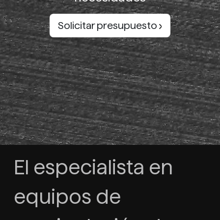
Solicitar presupuesto
El especialista en
equipos de