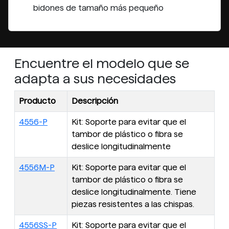
bidones de tamaño más pequeño
Encuentre el modelo que se
adapta a sus necesidades
Producto
Descripción
4556-P
Kit: Soporte para evitar que el
tambor de plástico o fibra se
deslice longitudinalmente
4556M-P
Kit: Soporte para evitar que el
tambor de plástico o fibra se
deslice longitudinalmente. Tiene
piezas resistentes a las chispas.
4556SS-P
Kit: Soporte para evitar que el