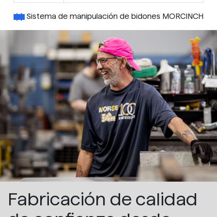
Sistema de manipulación de bidones MORCINCH
Fabricación de calidad