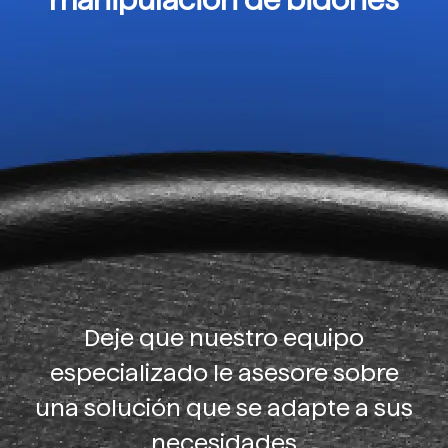
Deje que nuestro equipo
especializado le asesore sobre
una solución que se adapte a sus
necesidades