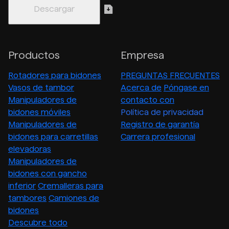
Productos
Empresa
Rotadores para bidones
PREGUNTAS FRECUENTES
Vasos de tambor
Acerca de
Póngase en
Manipuladores de
contacto con
bidones móviles
Política de privacidad
Manipuladores de
Registro de garantía
bidones para carretillas
Carrera profesional
elevadoras
Manipuladores de
bidones con gancho
inferior
Cremalleras para
tambores
Camiones de
bidones
Descubre todo