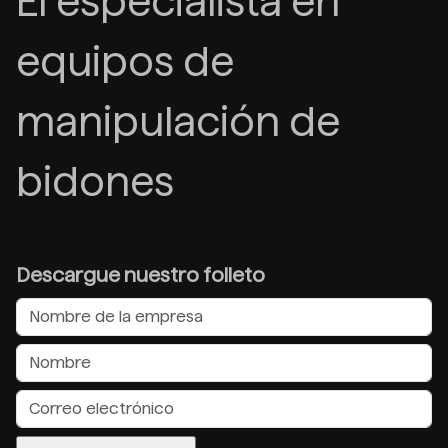
El especialista en
equipos de
manipulación de
bidones
Descargue nuestro folleto