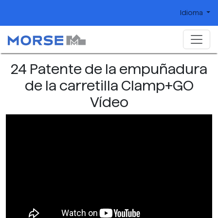
Idioma
24 Patente de la empuñadura
de la carretilla Clamp+GO
Vídeo