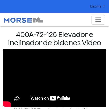
Idioma
400A-72-125 Elevador e
inclinador de bidones Vídeo