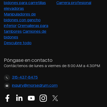
bidones para carretillas
Carrera profesional
elevadoras
Manipuladores de
bidones con gancho
inferior
Cremalleras para
tambores
Camiones de
bidones
Descubre todo
Póngase en contacto
Contáctenos de lunes a viernes de 8:00 AM a 4:30PM
315-437-8475
inquiry@morsedrum.com