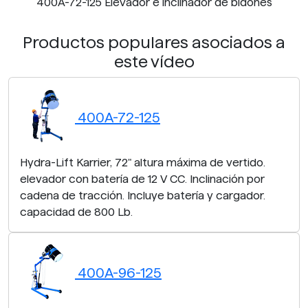
400A-72-125 Elevador e inclinador de bidones
Productos populares asociados a
este vídeo
400A-72-125
Hydra-Lift Karrier, 72" altura máxima de vertido.
elevador con batería de 12 V CC. Inclinación por
cadena de tracción. Incluye batería y cargador.
capacidad de 800 Lb.
400A-96-125