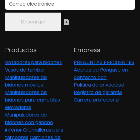
Productos
Empresa
Rotadores para bidones
PREGUNTAS FRECUENTES
Vasos de tambor
Acerca de
Póngase en
Manipuladores de
contacto con
bidones móviles
Política de privacidad
Manipuladores de
Registro de garantía
bidones para carretillas
Carrera profesional
elevadoras
Manipuladores de
bidones con gancho
inferior
Cremalleras para
tambores
Camiones de