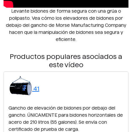
Levante bidones de forma segura con una grúa o
polipasto. Vea cómo los elevadores de bidones por
debajo del gancho de Morse Manufacturing Company
hacen que la manipulación de bidones sea segura y
eficiente.
Productos populares asociados a
este vídeo
41
Gancho de elevación de bidones por debajo del
gancho. ÚNICAMENTE para bidones horizontales de
acero de 210 litros (55 galones). Se envía con
certificado de prueba de carga.