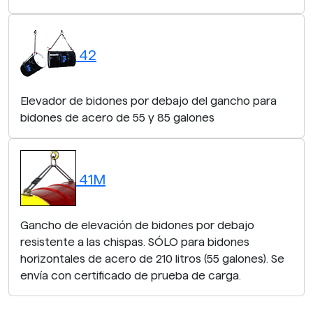
42
Elevador de bidones por debajo del gancho para
bidones de acero de 55 y 85 galones
41M
Gancho de elevación de bidones por debajo
resistente a las chispas. SÓLO para bidones
horizontales de acero de 210 litros (55 galones). Se
envía con certificado de prueba de carga.