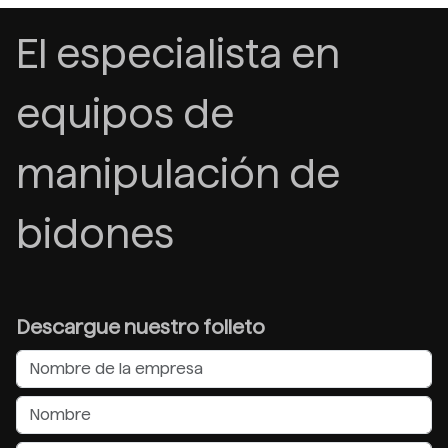
El especialista en
equipos de
manipulación de
bidones
Descargue nuestro folleto