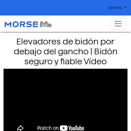
Idioma
Elevadores de bidón por
debajo del gancho | Bidón
seguro y fiable Vídeo