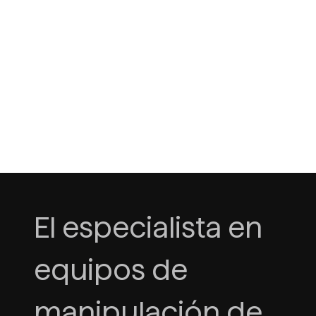
El especialista en
equipos de
manipulación de