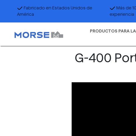
Fabricado en Estados Unidos de
Más de 1
América
experiencia
PRODUCTOS PARA LA
G-400 Por