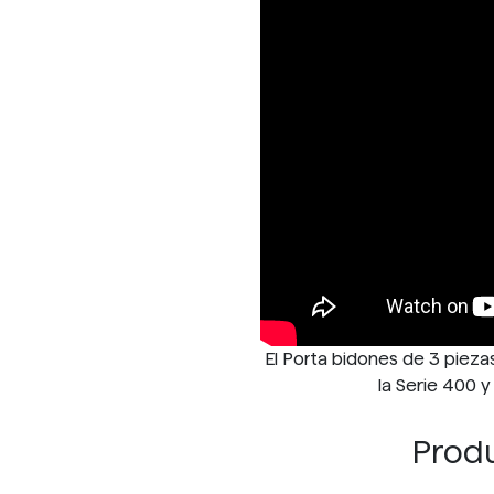
El Porta bidones de 3 pieza
la Serie 400 y
Produ