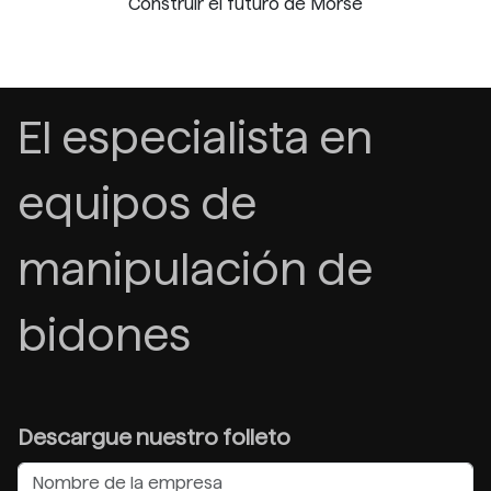
Construir el futuro de Morse
El especialista en
equipos de
manipulación de
bidones
Descargue nuestro folleto