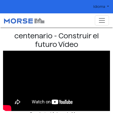
Idioma
centenario - Construir el
futuro Vídeo