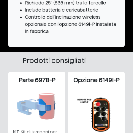
Richiede 25" (635 mm) tra le forcelle
Include batteria e caricabatterie
Controllo dell'inclinazione wireless
opzionale con l'opzione 6149i-P installata
in fabbrica
Prodotti consigliati
Parte 6978-P
Opzione 6149I-P
KIT: Kit di tamponi per