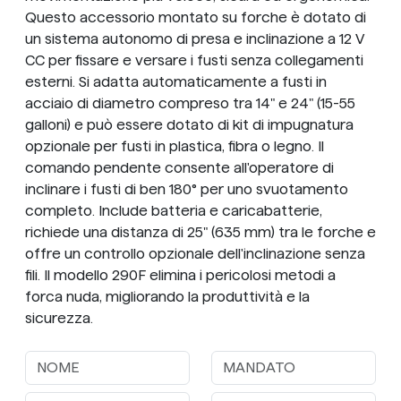
Questo accessorio montato su forche è dotato di
un sistema autonomo di presa e inclinazione a 12 V
CC per fissare e versare i fusti senza collegamenti
esterni. Si adatta automaticamente a fusti in
acciaio di diametro compreso tra 14" e 24" (15-55
galloni) e può essere dotato di kit di impugnatura
opzionale per fusti in plastica, fibra o legno. Il
comando pendente consente all'operatore di
inclinare i fusti di ben 180° per uno svuotamento
completo. Include batteria e caricabatterie,
richiede una distanza di 25" (635 mm) tra le forche e
offre un controllo opzionale dell'inclinazione senza
fili. Il modello 290F elimina i pericolosi metodi a
forca nuda, migliorando la produttività e la
sicurezza.