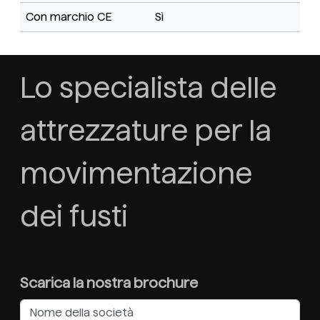
Con marchio CE
Sì
Lo specialista delle
attrezzature per la
movimentazione
dei fusti
Scarica la nostra brochure