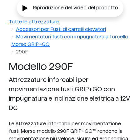
Riproduzione del video del prodotto
Tutte le attrezzature
Accessori per Fusti di carrelli elevatori
Movimentatori fusti con impugnatura a forcella
Morse GRIP+GO
290F
Modello 290F
Attrezzature inforcabili per
movimentazione fusti GRIP+GO con
impugnatura e inclinazione elettrica a 12V
DC
Le Attrezzature inforcabili per movimentazione
fusti Morse modello 290F GRIP+GO™ rendono la
movimentazione più veloce, sicura ed ergonomica.