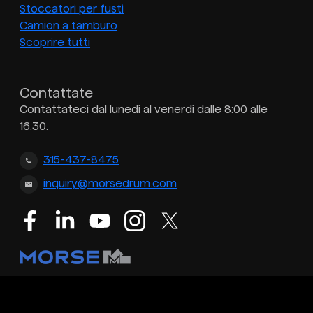
Stoccatori per fusti
Camion a tamburo
Scoprire tutti
Contattate
Contattateci dal lunedì al venerdì dalle 8:00 alle
16:30.
315-437-8475
inquiry@morsedrum.com