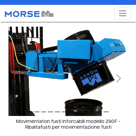
Previous
Next
Movimentatori fusti inforcabili modello 290F -
Ribaltafusti per movimentazione fusti