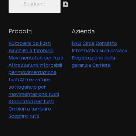
Prodotti
Azienda
Ruzzolare de Fusti
FAQ
Circa
Contatto
Bicchieri a tamburo
Informativa sulla privacy
Movimentatori per fusti
Registrazione della
Attrezzature inforcabili
garanzia
Carriera
per movimentazione
fusti
Attrezzature
sottogancio per
movimentazione fusti
Stoccatori per fusti
Camion a tamburo
Scoprire tutti