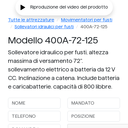
Riproduzione del video del prodotto
Tutte le attrezzature
Movimentatori per fusti
Sollevatori idraulici per fusti
400A-72-125
Modello 400A-72-125
Sollevatore idraulico per fusti, altezza
massima di versamento 72".
sollevamento elettrico a batteria da 12 V
CC. Inclinazione a catena. Include batteria
e caricabatterie. capacità di 800 libbre.