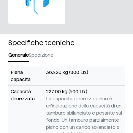
Specifiche tecniche
Generale
Spedizione
Piena
363.20 kg (800 Lb.)
capacità
Capacità
227.00 kg (500 Lb.)
dimezzata
La capacità di mezzo pieno è
un'indicazione della capacità di un
tamburo sbilanciato e pesante sul
fondo. Un tamburo parzialmente
pieno con un carico sbilanciato e