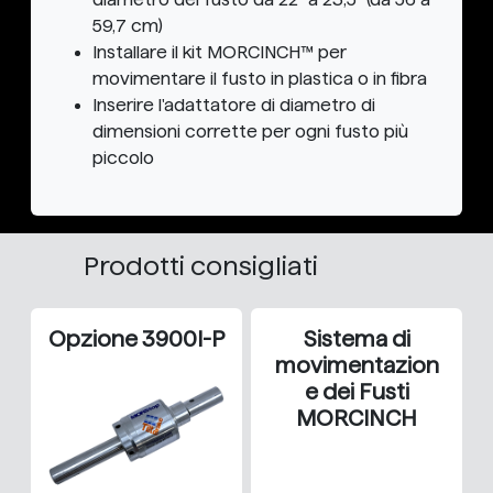
59,7 cm)
Installare il kit MORCINCH™ per
movimentare il fusto in plastica o in fibra
Inserire l'adattatore di diametro di
dimensioni corrette per ogni fusto più
piccolo
Prodotti consigliati
Opzione 3900I-P
Sistema di
movimentazion
e dei Fusti
MORCINCH