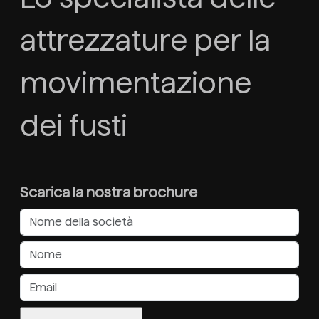
attrezzature per la
movimentazione
dei fusti
Scarica la nostra brochure