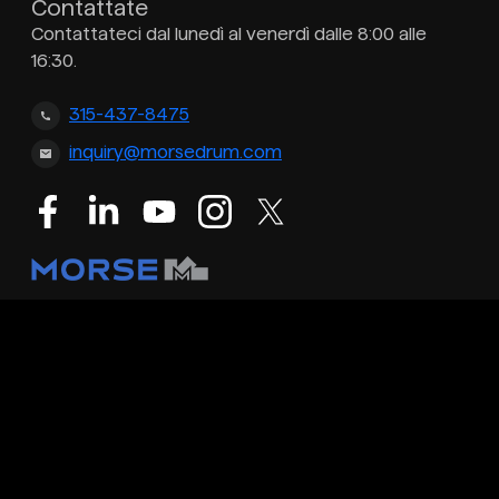
Contattate
Contattateci dal lunedì al venerdì dalle 8:00 alle
16:30.
315-437-8475
inquiry@morsedrum.com