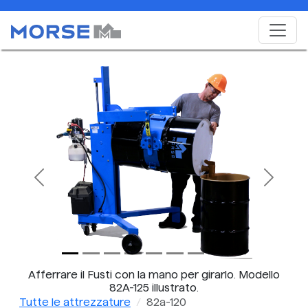
Previous
Next
Afferrare il Fusti con la mano per girarlo. Modello
82A-125 illustrato.
Tutte le attrezzature
82a-120