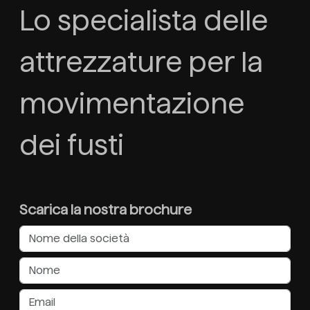
Lo specialista delle
attrezzature per la
movimentazione
dei fusti
Scarica la nostra brochure