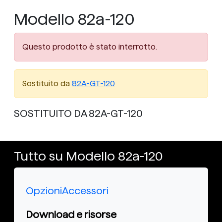
Modello 82a-120
Questo prodotto è stato interrotto.
Sostituito da
82A-GT-120
SOSTITUITO DA 82A-GT-120
Tutto su Modello 82a-120
Opzioni
Accessori
Download e risorse