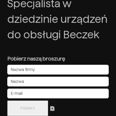
Specjalista w
dziedzinie urządzeń
do obsługi Beczek
Pobierz naszą broszurę