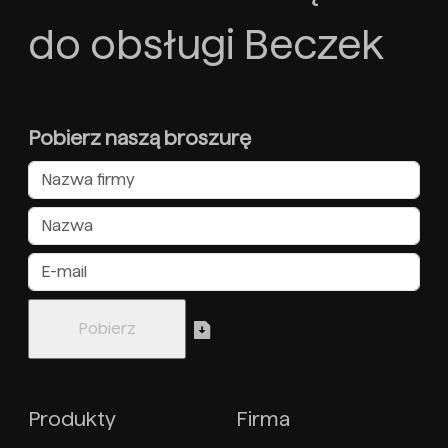
do obsługi Beczek
Pobierz naszą broszurę
Produkty
Firma