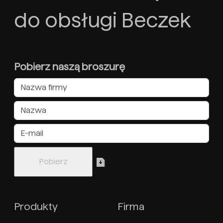
do obsługi Beczek
Pobierz naszą broszurę
Produkty
Firma