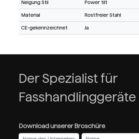
Neigung Stil
Power tilt
Material
Rostfreier Stahl
CE-gekennzeichnet
Ja
Der Spezialist für
Fasshandlinggeräte
Download unserer Broschüre