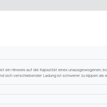
 ist ein Hinweis auf die Kapazität eines unausgewogenen, bod
 sich verschiebender Ladung ist schwerer zu kippen als ein