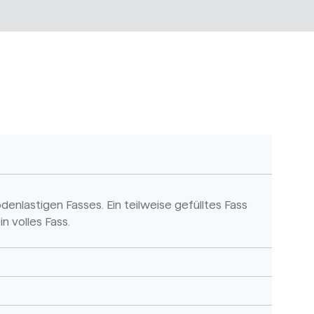
enlastigen Fasses. Ein teilweise gefülltes Fass
 volles Fass.