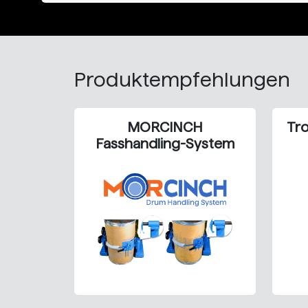
Produktempfehlungen
MORCINCH
Tr
Fasshandling-System