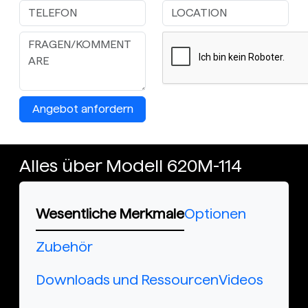
Angebot anfordern
Alles über Modell 620M-114
Wesentliche Merkmale
Optionen
Zubehör
Downloads und Ressourcen
Videos