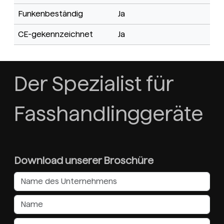
Funkenbeständig
Ja
CE-gekennzeichnet
Ja
Der Spezialist für
Fasshandlinggeräte
Download unserer Broschüre