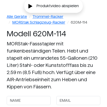
Produktvideo abspielen
Alle Geräte
Trommel-Racker
MORStak Schlagzeug-Racker
620M-114
Modell 620M-114
MORStak-Fassstapler mit
funkenbeständigen Teilen. Hebt und
stapelt ein umrandetes 55-Gallonen (210
Liter) Stahl- oder Kunststofffass bis zu
2,59 m (8,5 Fuß) hoch. Verfügt über eine
AIR-Antriebseinheit zum Heben und
Kippen von Fässern.