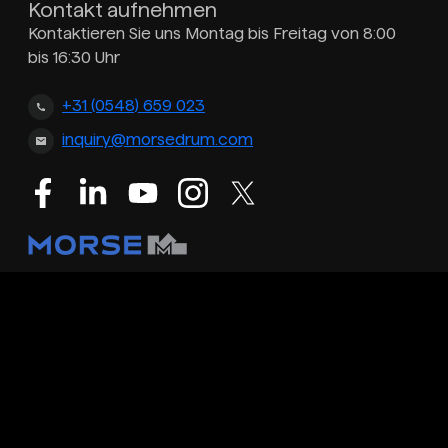
Kontakt aufnehmen
Kontaktieren Sie uns Montag bis Freitag von 8:00
bis 16:30 Uhr
+31 (0548) 659 023
inquiry@morsedrum.com