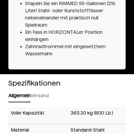
Stapeln Sie ein RIMMED 55-Gallonen (210
Liter) Stahl- oder Kunststofffässer
nebeneinander mit praktisch null
Spielraum
Ein Fass in HORIZONTALer Position
einhängen
Zahnradtrommel mit eingesetztem
Wasserhahn
Spezifikationen
Allgemein
Versand
Volle Kapazität
363.20 kg (800 Lb.)
Material
Standard-Stahl