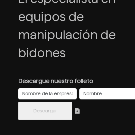
equipos de
manipulación de
bidones
Descargue nuestro folleto