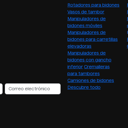
Rotadores para bidones
Vasos de tambor
Manipuladores de
bidones móviles
Manipuladores de
bidones para carretillas
elevadoras
Manipuladores de
bidones con gancho
inferior
Cremalleras
para tambores
Camiones de bidones
Descubre todo