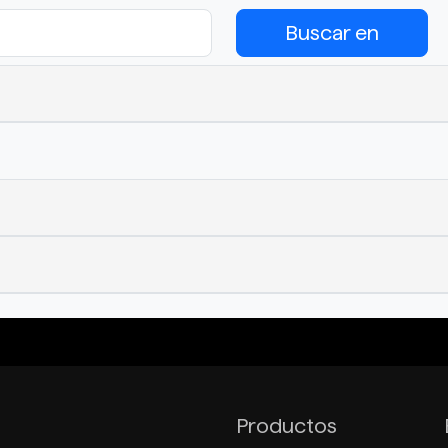
Buscar en
Productos