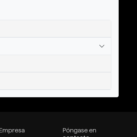
Empresa
Póngase en