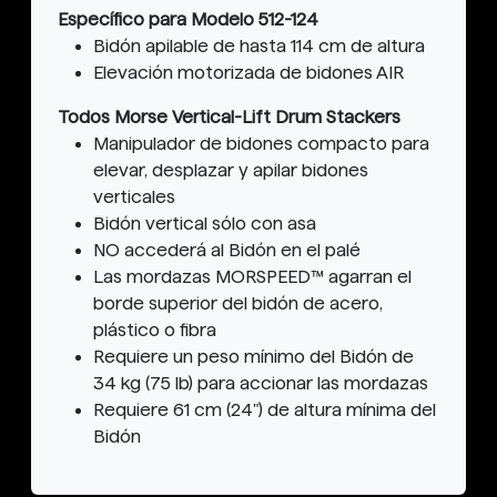
Específico para Modelo 512-124
Bidón apilable de hasta 114 cm de altura
Elevación motorizada de bidones AIR
Todos Morse Vertical-Lift Drum Stackers
Manipulador de bidones compacto para
elevar, desplazar y apilar bidones
verticales
Bidón vertical sólo con asa
NO accederá al Bidón en el palé
Las mordazas MORSPEED™ agarran el
borde superior del bidón de acero,
plástico o fibra
Requiere un peso mínimo del Bidón de
34 kg (75 lb) para accionar las mordazas
Requiere 61 cm (24") de altura mínima del
Bidón