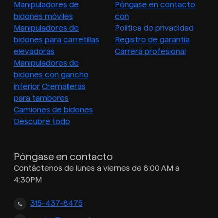
Manipuladores de
Póngase en contacto
bidones móviles
con
Manipuladores de
Política de privacidad
bidones para carretillas
Registro de garantía
elevadoras
Carrera profesional
Manipuladores de
bidones con gancho
inferior
Cremalleras
para tambores
Camiones de bidones
Descubre todo
Póngase en contacto
Contáctenos de lunes a viernes de 8:00 AM a
4:30PM
315-437-8475