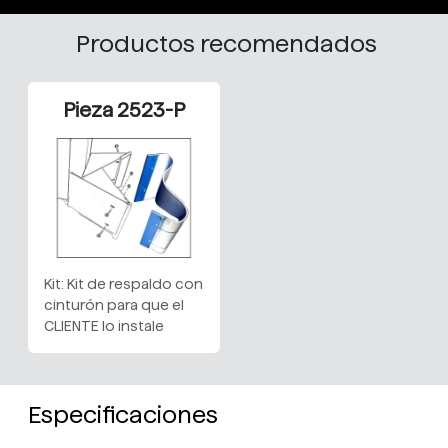
Productos recomendados
Pieza 2523-P
Kit: Kit de respaldo con
cinturón para que el
CLIENTE lo instale
Especificaciones