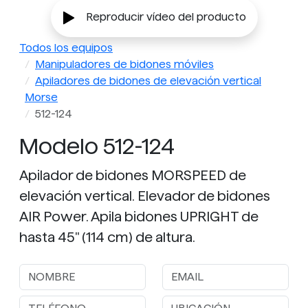
Reproducir vídeo del producto
Todos los equipos
Manipuladores de bidones móviles
Apiladores de bidones de elevación vertical
Morse
512-124
Modelo 512-124
Apilador de bidones MORSPEED de
elevación vertical. Elevador de bidones
AIR Power. Apila bidones UPRIGHT de
hasta 45" (114 cm) de altura.