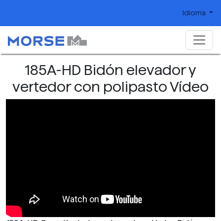
Idioma
185A-HD Bidón elevador y
vertedor con polipasto Vídeo