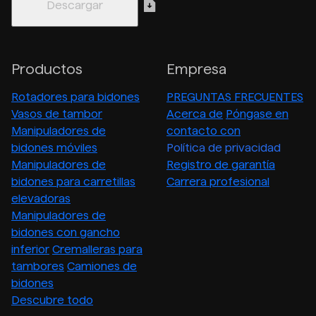
Productos
Empresa
Rotadores para bidones
PREGUNTAS FRECUENTES
Vasos de tambor
Acerca de
Póngase en
Manipuladores de
contacto con
bidones móviles
Política de privacidad
Manipuladores de
Registro de garantía
bidones para carretillas
Carrera profesional
elevadoras
Manipuladores de
bidones con gancho
inferior
Cremalleras para
tambores
Camiones de
bidones
Descubre todo