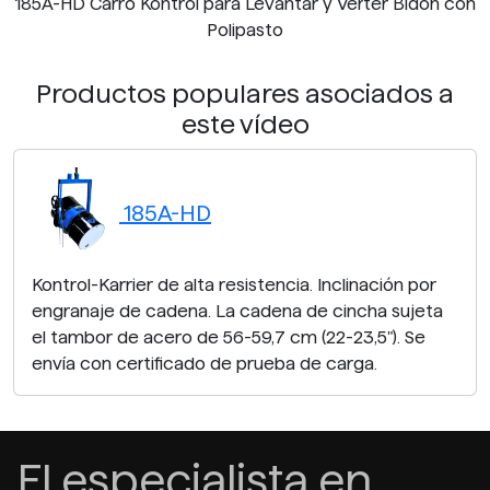
185A-HD Carro Kontrol para Levantar y Verter Bidón con
Polipasto
Productos populares asociados a
este vídeo
185A-HD
Kontrol-Karrier de alta resistencia. Inclinación por
engranaje de cadena. La cadena de cincha sujeta
el tambor de acero de 56-59,7 cm (22-23,5"). Se
envía con certificado de prueba de carga.
El especialista en