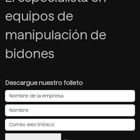
equipos de
manipulación de
bidones
Descargue nuestro folleto