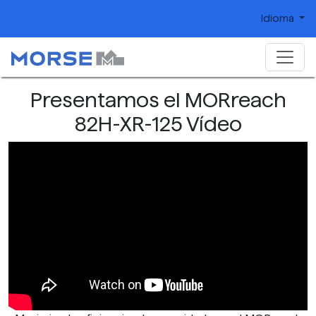
Idioma
Presentamos el MORreach
82H-XR-125 Vídeo