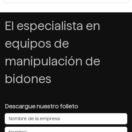
El especialista en
equipos de
manipulación de
bidones
Descargue nuestro folleto