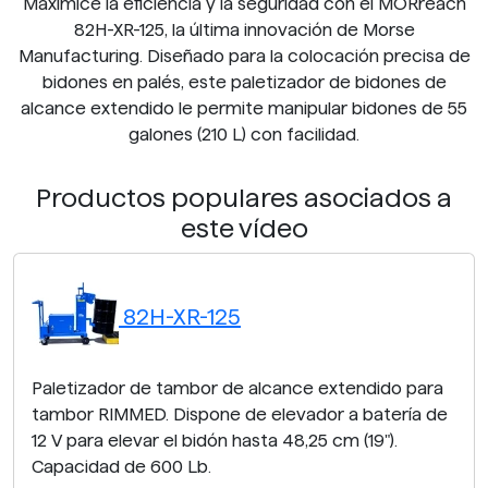
Maximice la eficiencia y la seguridad con el MORreach
82H-XR-125, la última innovación de Morse
Manufacturing. Diseñado para la colocación precisa de
bidones en palés, este paletizador de bidones de
alcance extendido le permite manipular bidones de 55
galones (210 L) con facilidad.
Productos populares asociados a
este vídeo
82H-XR-125
Paletizador de tambor de alcance extendido para
tambor RIMMED. Dispone de elevador a batería de
12 V para elevar el bidón hasta 48,25 cm (19").
Capacidad de 600 Lb.