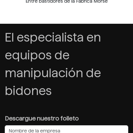
Entre bastidores de la Fábrica Morse
El especialista en
equipos de
manipulación de
bidones
Descargue nuestro folleto