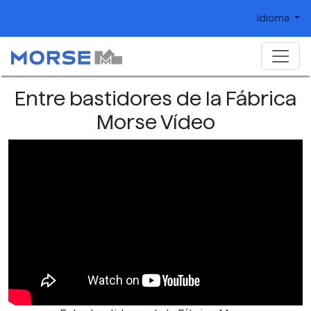
Idioma
Entre bastidores de la Fábrica
Morse Vídeo