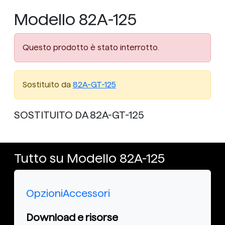
Modello 82A-125
Questo prodotto è stato interrotto.
Sostituito da
82A-GT-125
SOSTITUITO DA 82A-GT-125
Tutto su Modello 82A-125
Opzioni
Accessori
Download e risorse