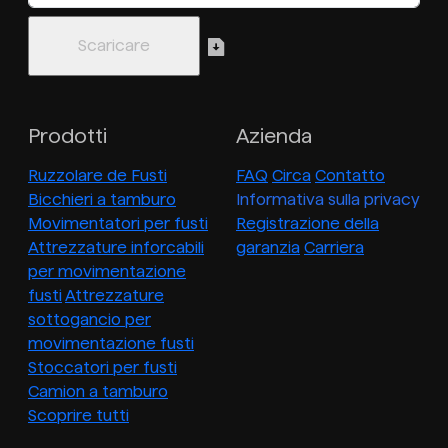
Prodotti
Azienda
Ruzzolare de Fusti
FAQ
Circa
Contatto
Bicchieri a tamburo
Informativa sulla privacy
Movimentatori per fusti
Registrazione della
Attrezzature inforcabili
garanzia
Carriera
per movimentazione
fusti
Attrezzature
sottogancio per
movimentazione fusti
Stoccatori per fusti
Camion a tamburo
Scoprire tutti