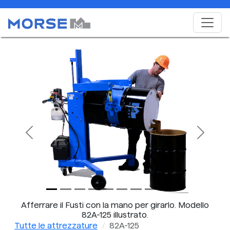
Previous
Next
Afferrare il Fusti con la mano per girarlo. Modello
82A-125 illustrato.
Tutte le attrezzature
82A-125