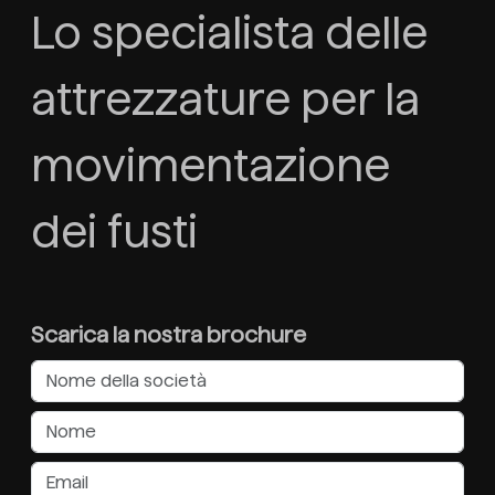
Lo specialista delle
attrezzature per la
movimentazione
dei fusti
Scarica la nostra brochure