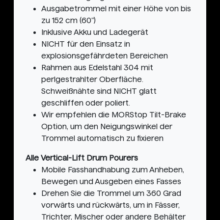
Ausgabetrommel mit einer Höhe von bis
zu 152 cm (60")
Inklusive Akku und Ladegerät
NICHT für den Einsatz in
explosionsgefährdeten Bereichen
Rahmen aus Edelstahl 304 mit
perlgestrahlter Oberfläche.
Schweißnähte sind NICHT glatt
geschliffen oder poliert.
Wir empfehlen die MORStop Tilt-Brake
Option, um den Neigungswinkel der
Trommel automatisch zu fixieren
Alle Vertical-Lift Drum Pourers
Mobile Fasshandhabung zum Anheben,
Bewegen und Ausgeben eines Fasses
Drehen Sie die Trommel um 360 Grad
vorwärts und rückwärts, um in Fässer,
Trichter, Mischer oder andere Behälter