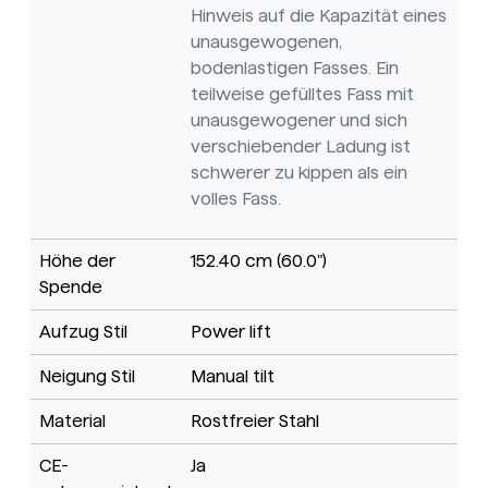
Hinweis auf die Kapazität eines
unausgewogenen,
bodenlastigen Fasses. Ein
teilweise gefülltes Fass mit
unausgewogener und sich
verschiebender Ladung ist
schwerer zu kippen als ein
volles Fass.
Höhe der
152.40 cm (60.0")
Spende
Aufzug Stil
Power lift
Neigung Stil
Manual tilt
Material
Rostfreier Stahl
CE-
Ja