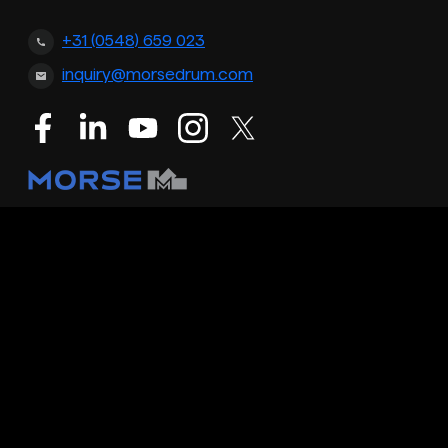
+31 (0548) 659 023
inquiry@morsedrum.com