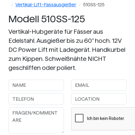
Vertikal-Lift-Fassausgießer
510SS-125
Modell 510SS-125
Vertikal-Hubgeräte für Fässer aus
Edelstahl. Ausgießer bis zu 60" hoch. 12V
DC Power Lift mit Ladegerät. Handkurbel
zum Kippen. Schweißnähte NICHT
geschliffen oder poliert.