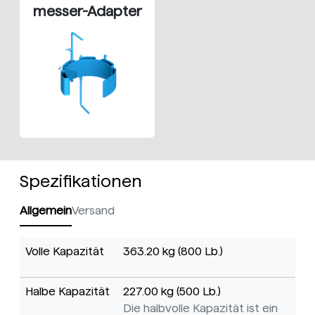
messer-Adapter
Spezifikationen
Allgemein
Versand
Volle Kapazität
363.20 kg (800 Lb.)
Halbe Kapazität
227.00 kg (500 Lb.)
Die halbvolle Kapazität ist ein