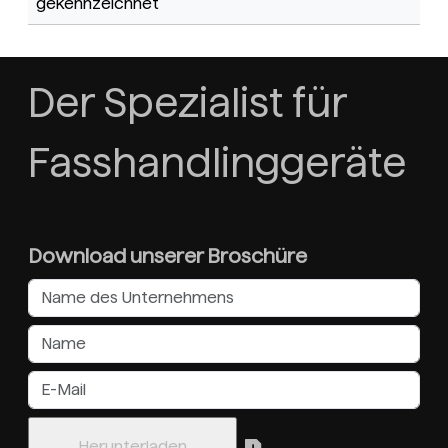
gekennzeichnet
Der Spezialist für
Fasshandlinggeräte
Download unserer Broschüre