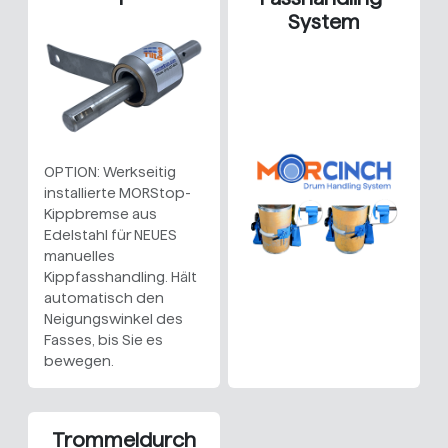
System
OPTION: Werkseitig
installierte MORStop-
Kippbremse aus
Edelstahl für NEUES
manuelles
Kippfasshandling. Hält
automatisch den
Neigungswinkel des
Fasses, bis Sie es
bewegen.
Trommeldurch