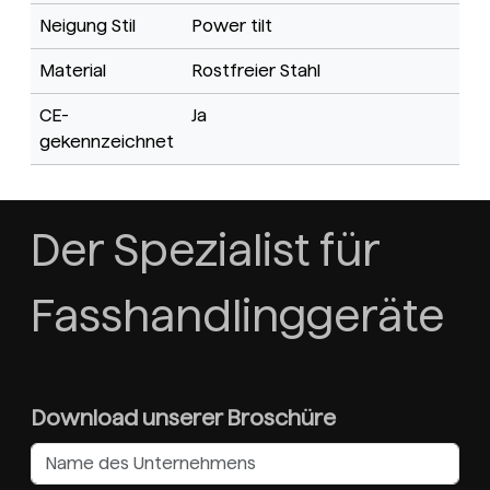
Neigung Stil
Power tilt
Material
Rostfreier Stahl
CE-
Ja
gekennzeichnet
Der Spezialist für
Fasshandlinggeräte
Download unserer Broschüre