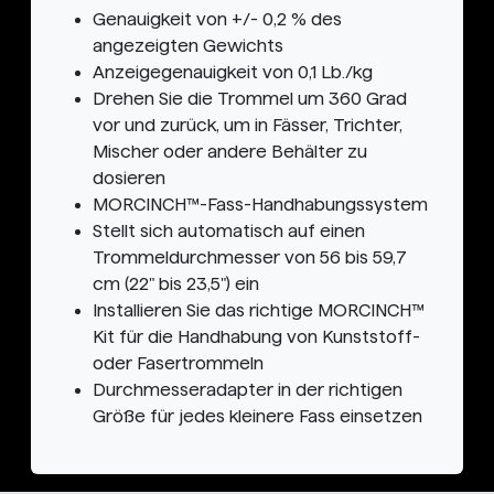
Genauigkeit von +/- 0,2 % des
angezeigten Gewichts
Anzeigegenauigkeit von 0,1 Lb./kg
Drehen Sie die Trommel um 360 Grad
vor und zurück, um in Fässer, Trichter,
Mischer oder andere Behälter zu
dosieren
MORCINCH™-Fass-Handhabungssystem
Stellt sich automatisch auf einen
Trommeldurchmesser von 56 bis 59,7
cm (22" bis 23,5") ein
Installieren Sie das richtige MORCINCH™
Kit für die Handhabung von Kunststoff-
oder Fasertrommeln
Durchmesseradapter in der richtigen
Größe für jedes kleinere Fass einsetzen