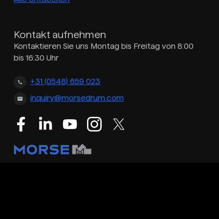
Kontakt aufnehmen
Kontaktieren Sie uns Montag bis Freitag von 8:00
bis 16:30 Uhr
+31 (0548) 659 023
inquiry@morsedrum.com