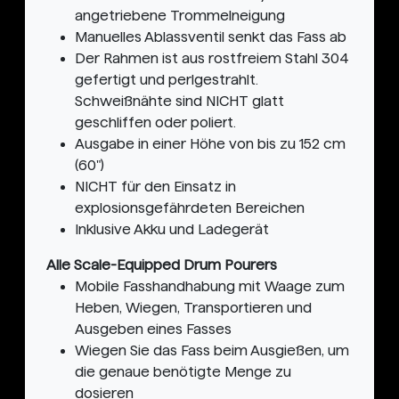
angetriebene Trommelneigung
Manuelles Ablassventil senkt das Fass ab
Der Rahmen ist aus rostfreiem Stahl 304
gefertigt und perlgestrahlt.
Schweißnähte sind NICHT glatt
geschliffen oder poliert.
Ausgabe in einer Höhe von bis zu 152 cm
(60")
NICHT für den Einsatz in
explosionsgefährdeten Bereichen
Inklusive Akku und Ladegerät
Alle Scale-Equipped Drum Pourers
Mobile Fasshandhabung mit Waage zum
Heben, Wiegen, Transportieren und
Ausgeben eines Fasses
Wiegen Sie das Fass beim Ausgießen, um
die genaue benötigte Menge zu
dosieren