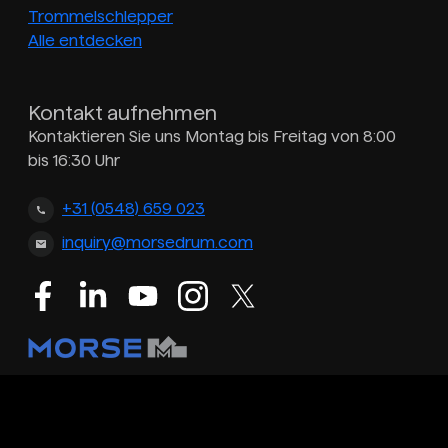
Trommelschlepper
Alle entdecken
Kontakt aufnehmen
Kontaktieren Sie uns Montag bis Freitag von 8:00
bis 16:30 Uhr
+31 (0548) 659 023
inquiry@morsedrum.com