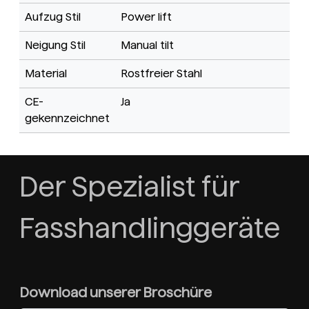
Aufzug Stil
Power lift
Neigung Stil
Manual tilt
Material
Rostfreier Stahl
CE-
Ja
gekennzeichnet
Der Spezialist für
Fasshandlinggeräte
Download unserer Broschüre