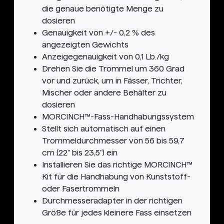
die genaue benötigte Menge zu
dosieren
Genauigkeit von +/- 0,2 % des
angezeigten Gewichts
Anzeigegenauigkeit von 0,1 Lb./kg
Drehen Sie die Trommel um 360 Grad
vor und zurück, um in Fässer, Trichter,
Mischer oder andere Behälter zu
dosieren
MORCINCH™-Fass-Handhabungssystem
Stellt sich automatisch auf einen
Trommeldurchmesser von 56 bis 59,7
cm (22" bis 23,5") ein
Installieren Sie das richtige MORCINCH™
Kit für die Handhabung von Kunststoff-
oder Fasertrommeln
Durchmesseradapter in der richtigen
Größe für jedes kleinere Fass einsetzen