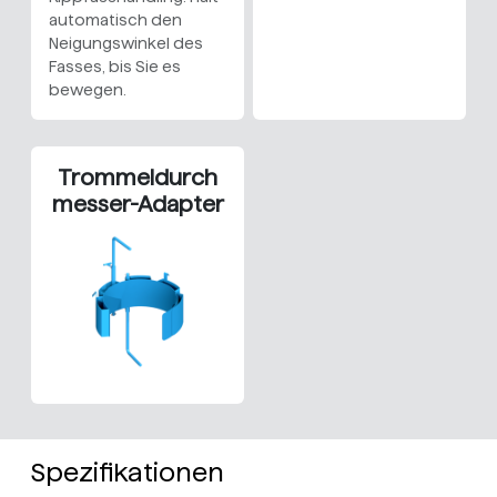
automatisch den
Neigungswinkel des
Fasses, bis Sie es
bewegen.
Trommeldurch
messer-Adapter
Spezifikationen